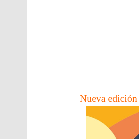
Nueva edición 