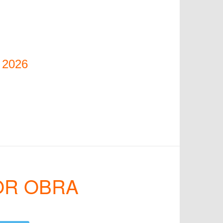
 2026
OR OBRA