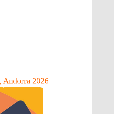
a, Andorra 2026