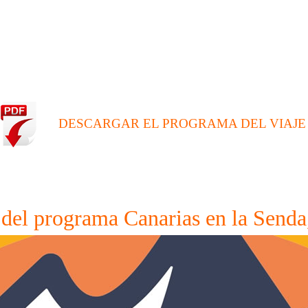
DESCARGAR EL PROGRAMA DEL VIAJE
del programa Canarias en la Send