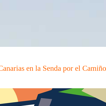
anarias en la Senda por el Camiño