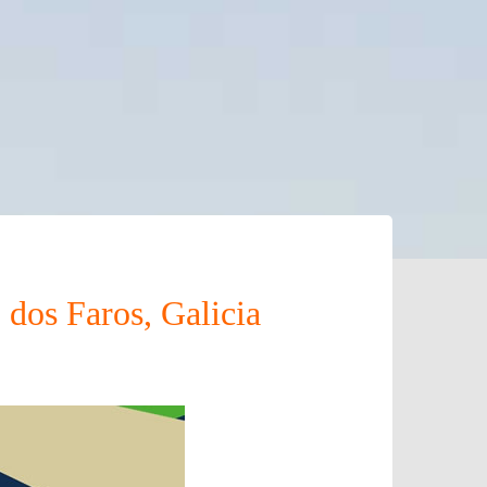
 dos Faros, Galicia