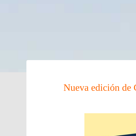
Nueva edición de C