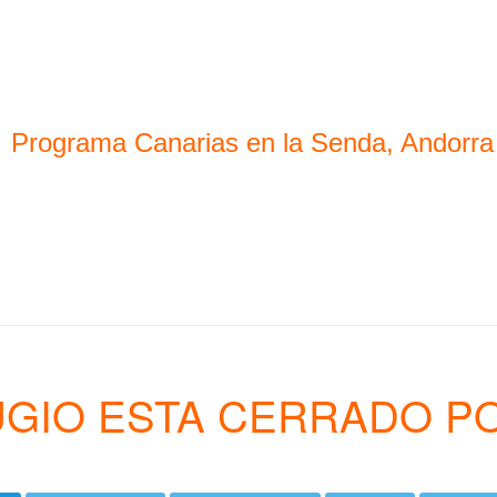
Programa Canarias en la Senda, Andorra
UGIO ESTA CERRADO P