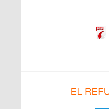
EL REF