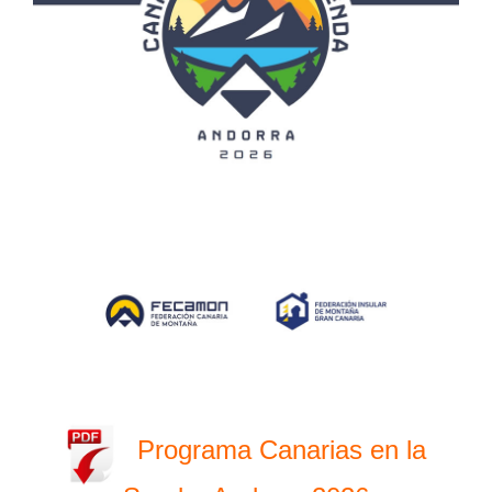
Programa Canarias en la