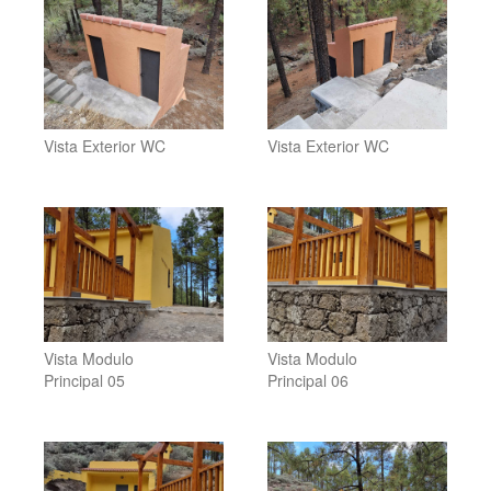
Vista Exterior WC
Vista Exterior WC
Vista Modulo
Vista Modulo
Principal 05
Principal 06