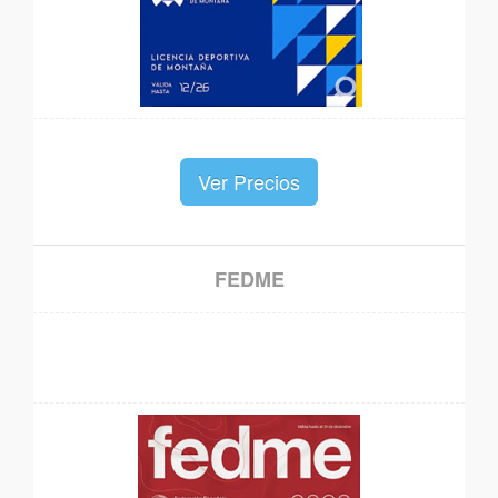
Ver Precios
FEDME