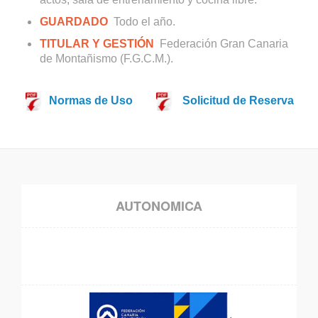
GUARDADO
Todo el año.
TITULAR Y GESTIÓN
Federación Gran Canaria
de Montañismo (F.G.C.M.).
Normas de Uso
Solicitud de Reserva
AUTONOMICA