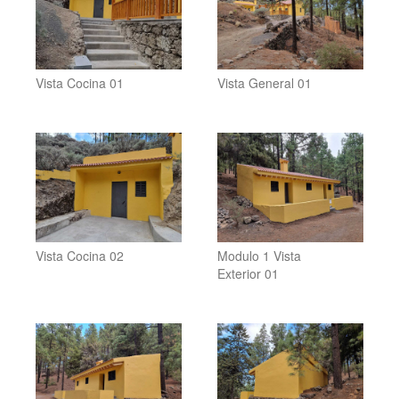
Vista Cocina 01
Vista General 01
Vista Cocina 02
Modulo 1 Vista
Exterior 01