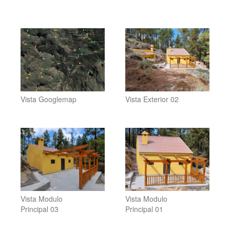
Vista Googlemap
Vista Exterior 02
Vista Modulo
Vista Modulo
Principal 03
Principal 01