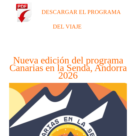
DESCARGAR EL PROGRAMA
DEL VIAJE
Nueva edición del programa
Canarias en la Senda, Andorra
2026