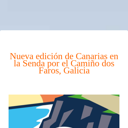
Nueva edición de Canarias en
la Senda por el Camiño dos
Faros, Galicia