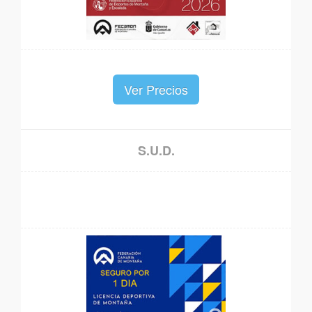
Ver Precios
S.U.D.