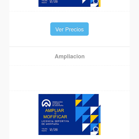
Ver Precios
Ampliacion