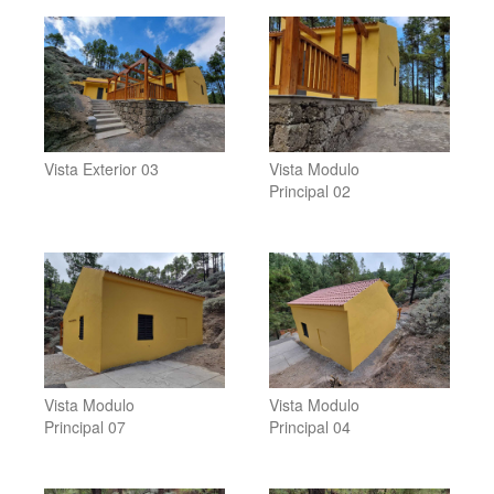
Vista Exterior 03
Vista Modulo
Principal 02
Vista Modulo
Vista Modulo
Principal 07
Principal 04