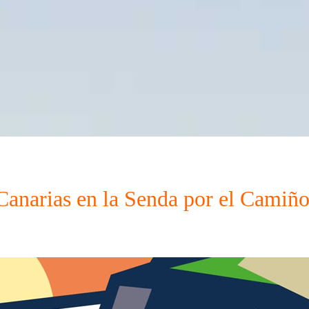
anarias en la Senda por el Camiño