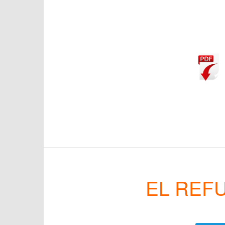
EL REF