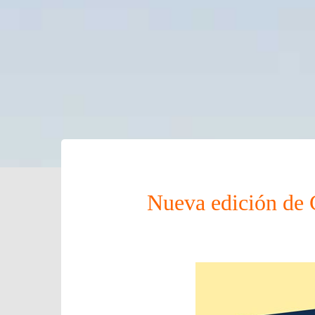
Nueva edición de C