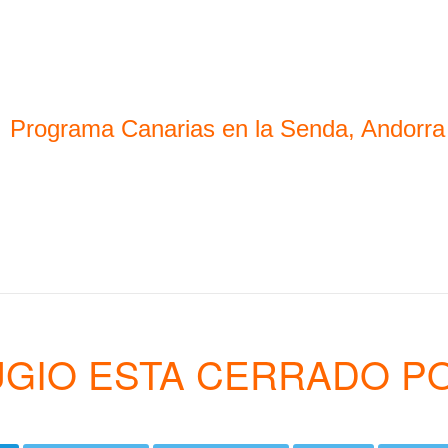
Programa Canarias en la Senda, Andorra
UGIO ESTA CERRADO P