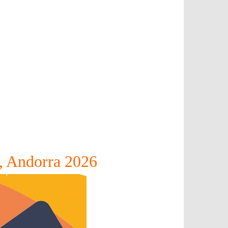
a, Andorra 2026