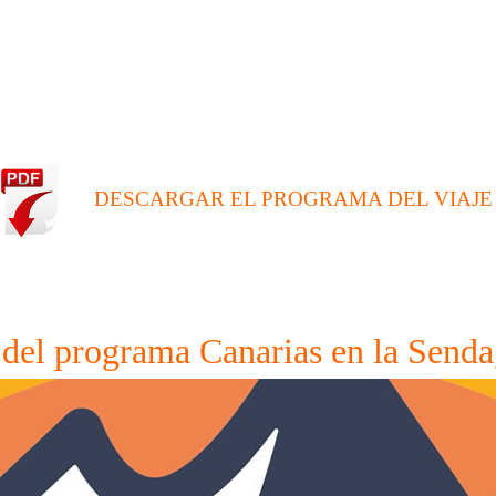
DESCARGAR EL PROGRAMA DEL VIAJE
del programa Canarias en la Send