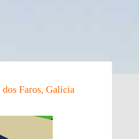
 dos Faros, Galicia