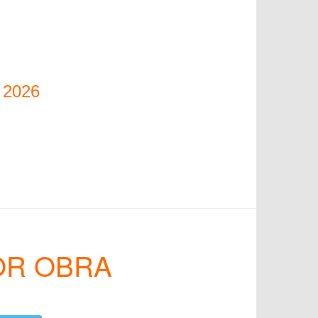
 2026
OR OBRA