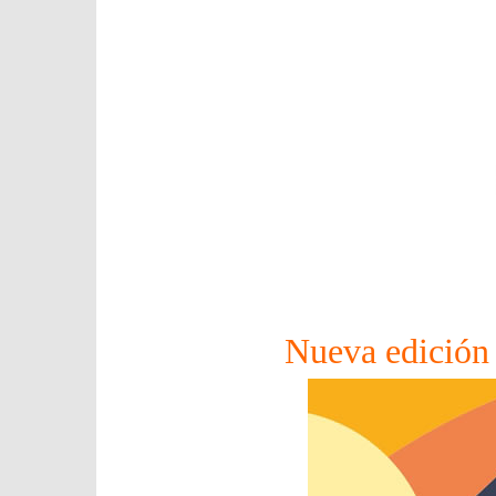
Nueva edición 